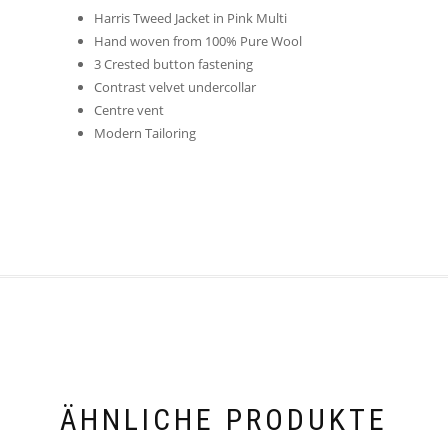
Harris Tweed Jacket in Pink Multi
Hand woven from 100% Pure Wool
3 Crested button fastening
Contrast velvet undercollar
Centre vent
Modern Tailoring
ÄHNLICHE PRODUKTE