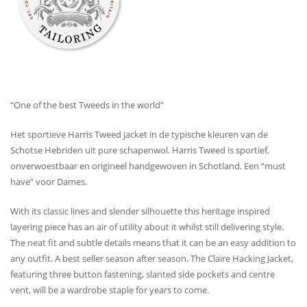
“One of the best Tweeds in the world”
Het sportieve Harris Tweed jacket in de typische kleuren van de
Schotse Hebriden uit pure schapenwol. Harris Tweed is sportief,
onverwoestbaar en origineel handgewoven in Schotland. Een “must
have” voor Dames.
With its classic lines and slender silhouette this heritage inspired
layering piece has an air of utility about it whilst still delivering style.
The neat fit and subtle details means that it can be an easy addition to
any outfit. A best seller season after season. The Claire Hacking Jacket,
featuring three button fastening, slanted side pockets and centre
vent, will be a wardrobe staple for years to come.