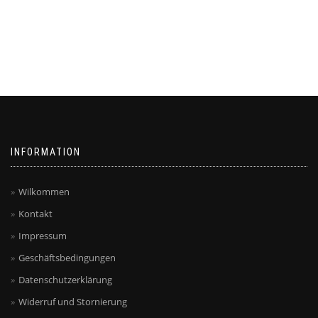
INFORMATION
Wilkommen
Kontakt
Impressum
Geschäftsbedingungen
Datenschutzerklärung
Widerruf und Stornierung