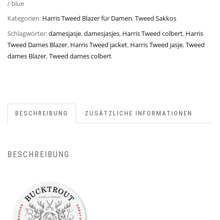
/ blue
Kategorien:
Harris Tweed Blazer für Damen
,
Tweed Sakkos
Schlagwörter:
damesjasje
,
damesjasjes
,
Harris Tweed colbert
,
Harris
Tweed Dames Blazer
,
Harris Tweed jacket
,
Harris Tweed jasje
,
Tweed
dames Blazer
,
Tweed dames colbert
BESCHREIBUNG
ZUSÄTZLICHE INFORMATIONEN
BESCHREIBUNG