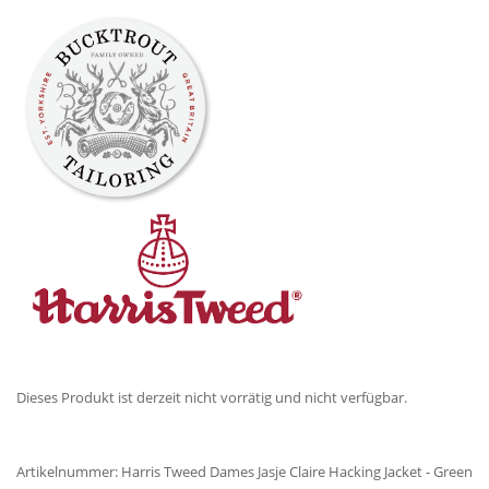
Dieses Produkt ist derzeit nicht vorrätig und nicht verfügbar.
Artikelnummer:
Harris Tweed Dames Jasje Claire Hacking Jacket - Green