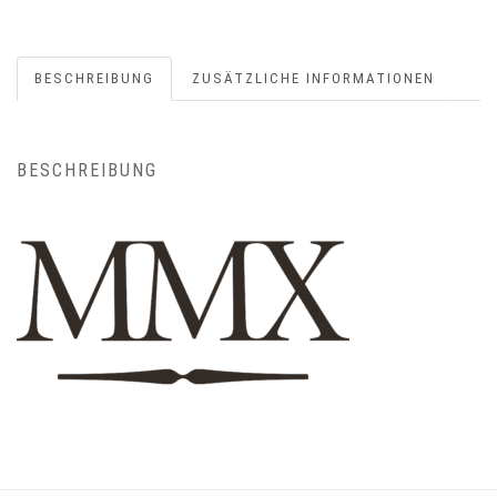
BESCHREIBUNG
ZUSÄTZLICHE INFORMATIONEN
BESCHREIBUNG