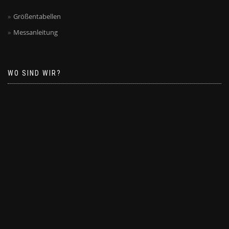
Größentabellen
Messanleitung
WO SIND WIR?