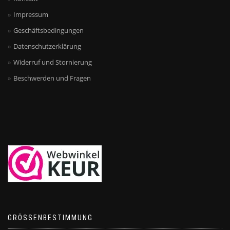
Impressum
Geschäftsbedingungen
Datenschutzerklärung
Widerruf und Stornierung
Beschwerden und Fragen
GRÖSSENBESTIMMUNG