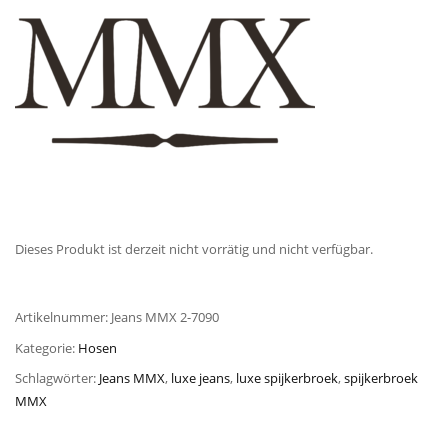
Dieses Produkt ist derzeit nicht vorrätig und nicht verfügbar.
Artikelnummer:
Jeans MMX 2-7090
Kategorie:
Hosen
Schlagwörter:
Jeans MMX
,
luxe jeans
,
luxe spijkerbroek
,
spijkerbroek
MMX