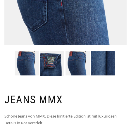
JEANS MMX
Schöne Jeans von MMX. Diese limitierte Edition ist mit luxuriösen
Details in Rot veredelt.