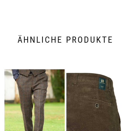
ÄHNLICHE PRODUKTE