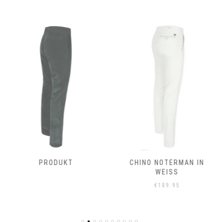
PRODUKT
CHINO NOTERMAN IN
WEISS
€
189.95