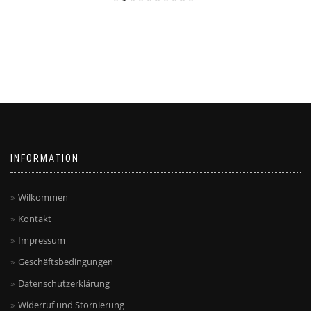
INFORMATION
Wilkommen
Kontakt
Impressum
Geschäftsbedingungen
Datenschutzerklärung
Widerruf und Stornierung