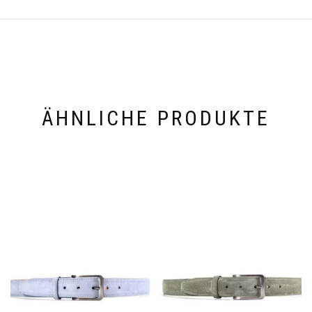
ÄHNLICHE PRODUKTE