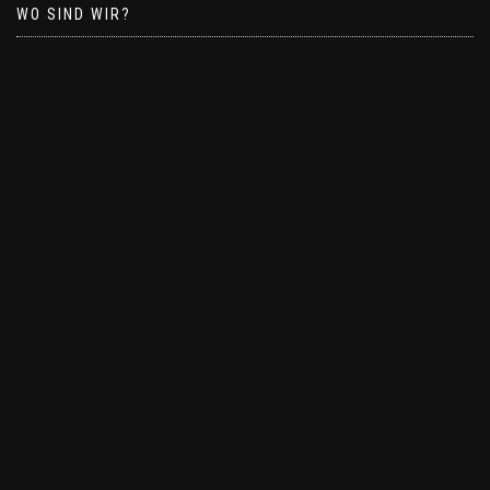
WO SIND WIR?