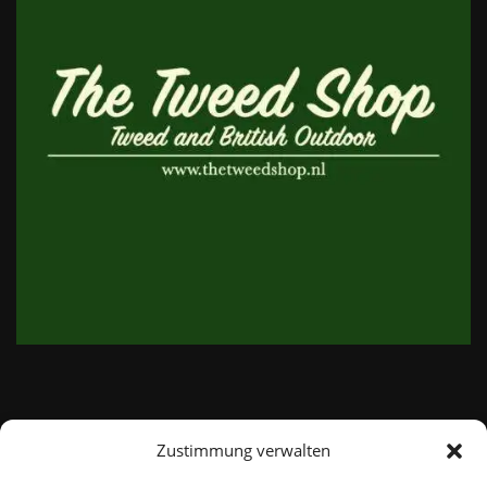
Zustimmung verwalten