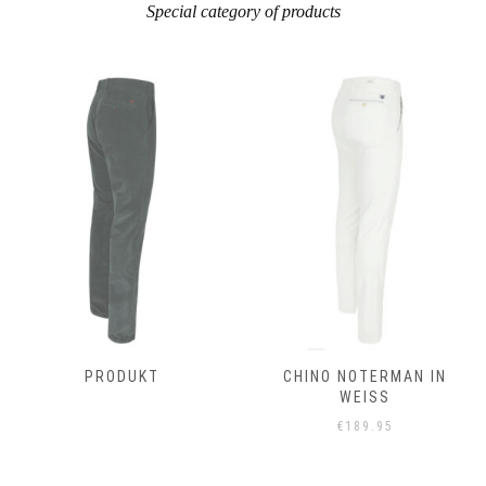
Special category of products
PRODUKT
CHINO NOTERMAN IN
WEISS
€
189.95