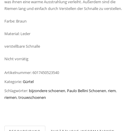
was ihnen eine warme Ausstrahlung verleiht. Außerdem sind die
Riemen lang und einfach durch Verstellen der Schnalle zu verstellen.
Farbe: Braun
Material: Leder
verstellbare Schnalle
Nicht vorrätig
Artikelnummer:
6017450523540
Kategorie:
Gürtel
Schlagwörter:
bijzondere schoenen
,
Paulo Bellini Schoenen
,
riem
,
riemen
,
trouwschoenen