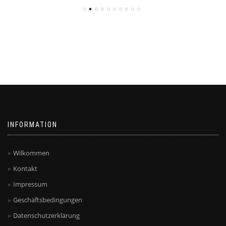
INFORMATION
Wilkommen
Kontakt
Impressum
Geschäftsbedingungen
Datenschutzerklärung