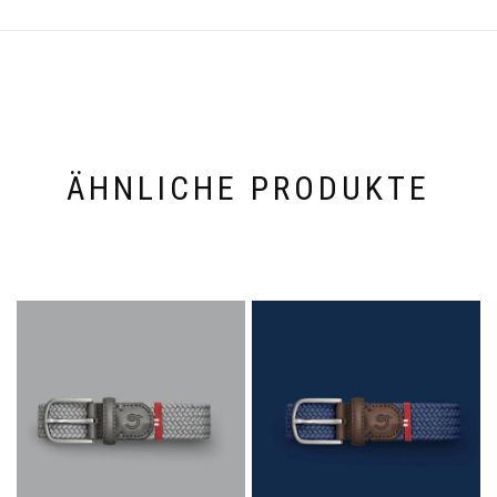
ÄHNLICHE PRODUKTE