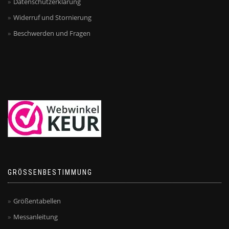
Datenschutzerklärung
Widerruf und Stornierung
Beschwerden und Fragen
GRÖSSENBESTIMMUNG
Größentabellen
Messanleitung