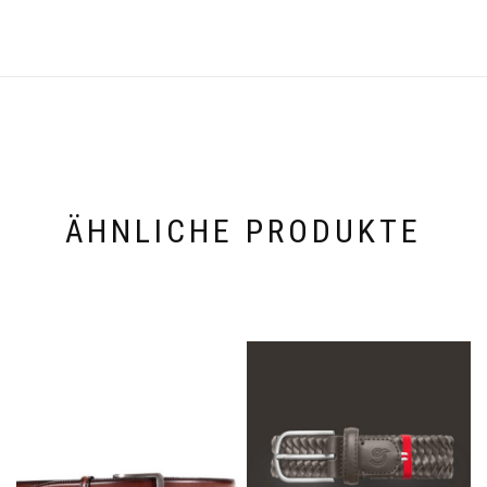
ÄHNLICHE PRODUKTE