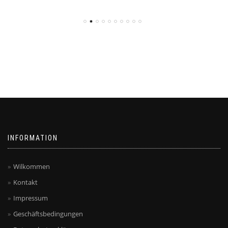
INFORMATION
Wilkommen
Kontakt
Impressum
Geschäftsbedingungen