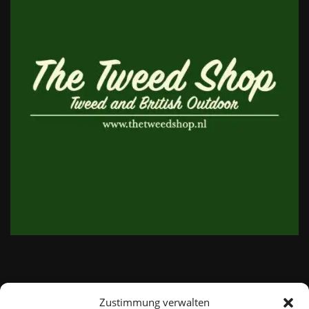
Zustimmung verwalten