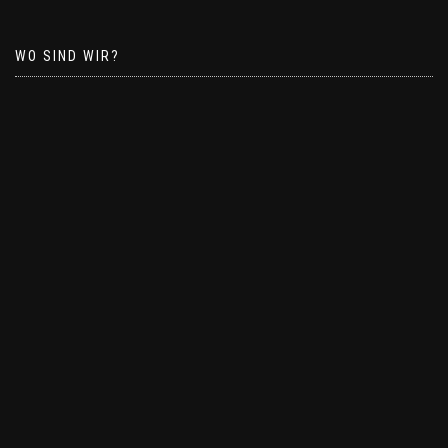
WO SIND WIR?