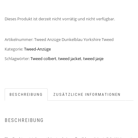
Dieses Produkt ist derzeit nicht vorrätig und nicht verfügbar.
Artikelnummer:
Tweed Anzüge Dunkelblau Yorkshire Tweed
Kategorie:
Tweed-Anzüge
Schlagwörter:
Tweed colbert
,
tweed jacket
,
tweed jasje
BESCHREIBUNG
ZUSÄTZLICHE INFORMATIONEN
BESCHREIBUNG