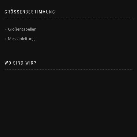
GRÖSSENBESTIMMUNG
Größentabellen
Messanleitung
WO SIND WIR?