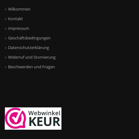
Wilkommen
Kontakt
Impressum
Geschäftsbedingungen
Datenschutzerklärung
Widerruf und Stornierung
Beschwerden und Fragen