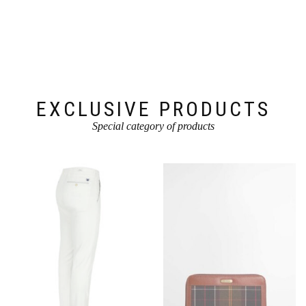
EXCLUSIVE PRODUCTS
Special category of products