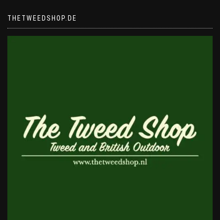
THETWEEDSHOP.DE