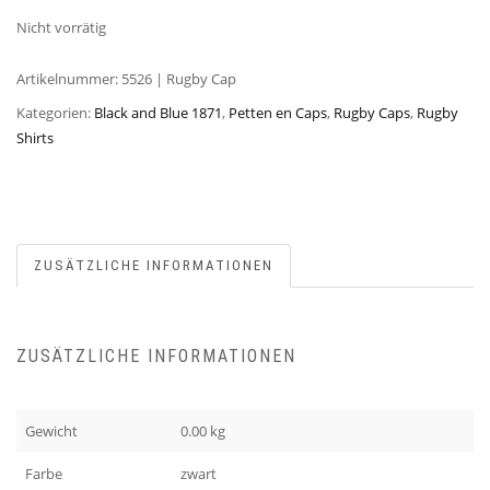
Nicht vorrätig
Artikelnummer:
5526 | Rugby Cap
Kategorien:
Black and Blue 1871
,
Petten en Caps
,
Rugby Caps
,
Rugby
Shirts
ZUSÄTZLICHE INFORMATIONEN
ZUSÄTZLICHE INFORMATIONEN
Gewicht
0.00 kg
Farbe
zwart