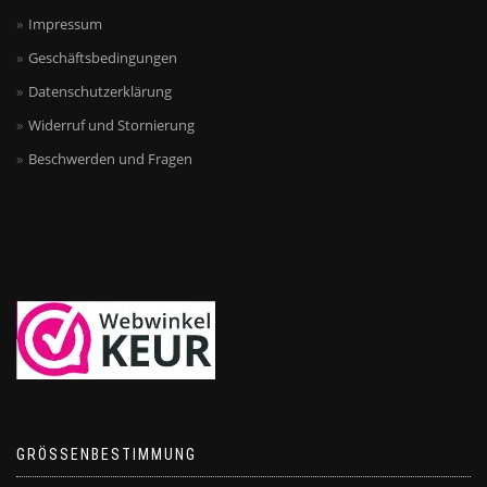
Impressum
Geschäftsbedingungen
Datenschutzerklärung
Widerruf und Stornierung
Beschwerden und Fragen
GRÖSSENBESTIMMUNG