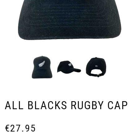
ALL BLACKS RUGBY CAP
€
27.95