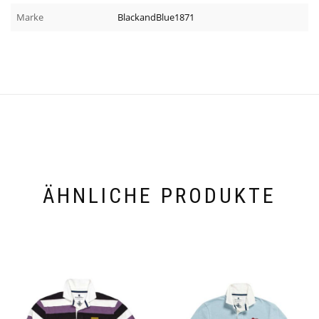
Marke
BlackandBlue1871
ÄHNLICHE PRODUKTE