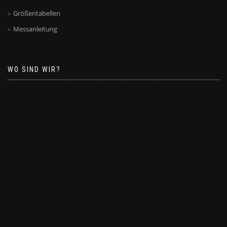
Größentabellen
Messanleitung
WO SIND WIR?