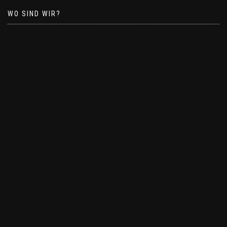
WO SIND WIR?