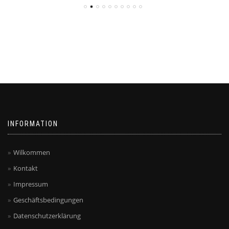
INFORMATION
Wilkommen
Kontakt
Impressum
Geschäftsbedingungen
Datenschutzerklärung