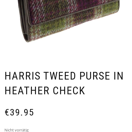
HARRIS TWEED PURSE IN
HEATHER CHECK
€
39.95
Nicht vorrätig