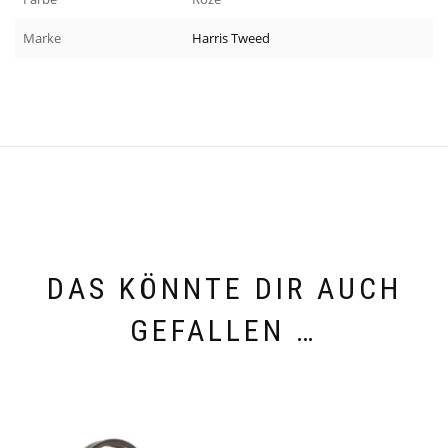
Marke
Harris Tweed
DAS KÖNNTE DIR AUCH
GEFALLEN …