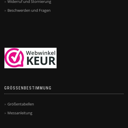
Widerruf und Stornierung
Beschwerden und Fragen
GRÖSSENBESTIMMUNG
Größentabellen
Messanleitung