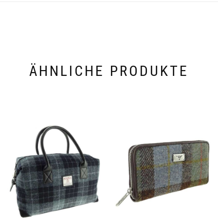
ÄHNLICHE PRODUKTE