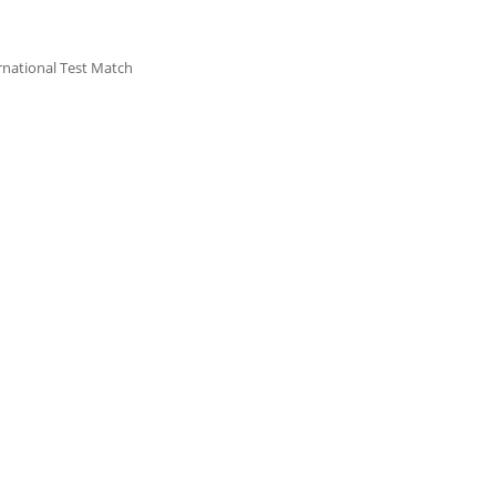
ernational Test Match