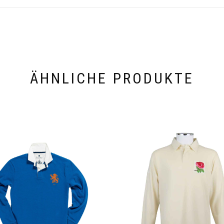
ÄHNLICHE PRODUKTE