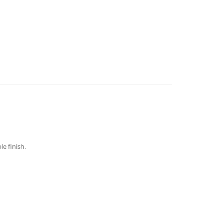
e finish.