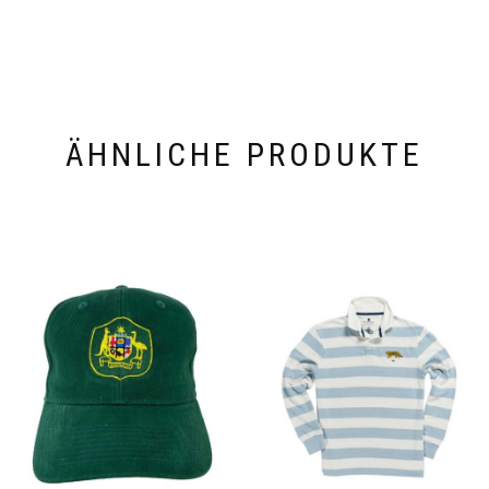
ÄHNLICHE PRODUKTE