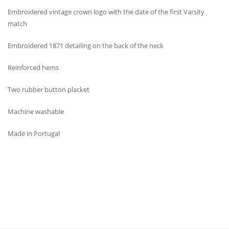
Embroidered vintage crown logo with the date of the first Varsity
match
Embroidered 1871 detailing on the back of the neck
Reinforced hems
Two rubber button placket
Machine washable
Made in Portugal