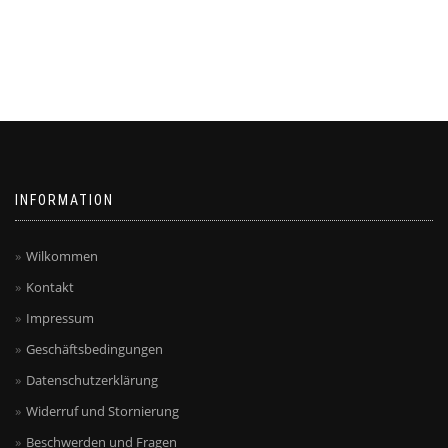
INFORMATION
Wilkommen
Kontakt
Impressum
Geschäftsbedingungen
Datenschutzerklärung
Widerruf und Stornierung
Beschwerden und Fragen